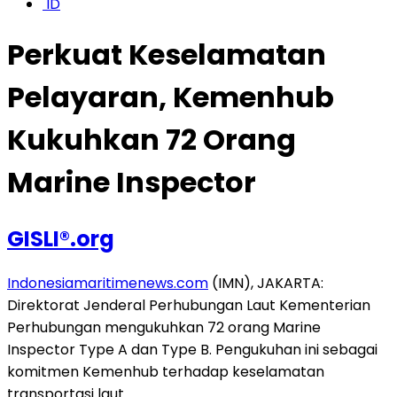
ID
Perkuat Keselamatan
Pelayaran, Kemenhub
Kukuhkan 72 Orang
Marine Inspector
GISLI®.org
Indonesiamaritimenews.com
(IMN), JAKARTA:
Direktorat Jenderal Perhubungan Laut Kementerian
Perhubungan mengukuhkan 72 orang Marine
Inspector Type A dan Type B. Pengukuhan ini sebagai
komitmen Kemenhub terhadap keselamatan
transportasi laut.