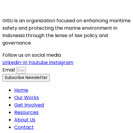
GISLI is an organization focused on enhancing maritime
safety and protecting the marine environment in
Indonesia through the lense of law policy and
governance
Follow us on social media
Linkedin-in
Youtube
Instagram
Email
Subscribe Newsletter
Home
Our Works
Get Involved
Resources
About Us
Contact