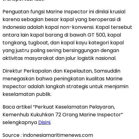
Penguatan fungsi Marine Inspector ini dinilai krusial
karena sebagian besar kapal yang beroperasi di
Indonesia adalah kapal non-konvensi. Kapal tersebut
antara lain kapal barang di bawah GT 500, kapal
tongkang, tugboat, dan kapal kayu kategori kapal
yang justru paling sering bersinggungan dengan
aktivitas masyarakat dan jalur logistik nasional.
Direktur Perkapalan dan Kepelautan, Samsuddin
menegaskan bahwa peningkatan kualitas Marine
Inspector adalah langkah strategis untuk menjamin
keselamatan publik.
Baca artikel “Perkuat Keselamatan Pelayaran,
Kemenhub Kukuhkan 72 Orang Marine Inspector”
selengkapnya
Disini
.
Source : indonesiamaritimenews.com