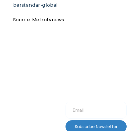
berstandar-global
Source: Metrotvnews
Subscribe Newsletter