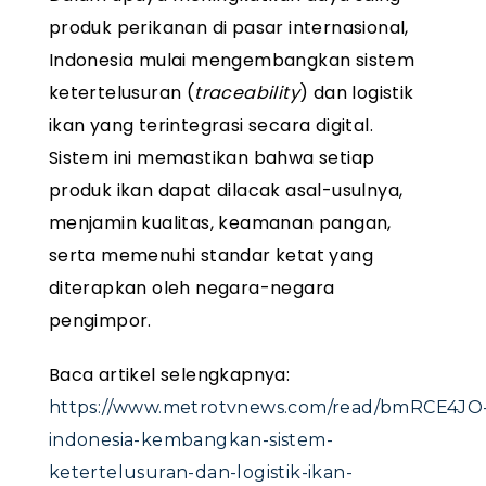
produk perikanan di pasar internasional,
Indonesia mulai mengembangkan sistem
ketertelusuran (
traceability
) dan logistik
ikan yang terintegrasi secara digital.
Sistem ini memastikan bahwa setiap
produk ikan dapat dilacak asal-usulnya,
menjamin kualitas, keamanan pangan,
serta memenuhi standar ketat yang
diterapkan oleh negara-negara
pengimpor.
Baca artikel selengkapnya:
https://www.metrotvnews.com/read/bmRCE4JO
indonesia-kembangkan-sistem-
ketertelusuran-dan-logistik-ikan-