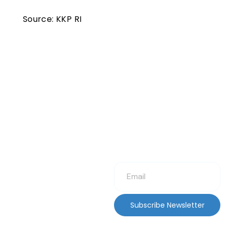
Source: KKP RI
Subscribe Newsletter