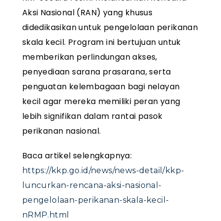
Aksi Nasional (RAN) yang khusus
didedikasikan untuk pengelolaan perikanan
skala kecil. Program ini bertujuan untuk
memberikan perlindungan akses,
penyediaan sarana prasarana, serta
penguatan kelembagaan bagi nelayan
kecil agar mereka memiliki peran yang
lebih signifikan dalam rantai pasok
perikanan nasional.
Baca artikel selengkapnya:
https://kkp.go.id/news/news-detail/kkp-
luncurkan-rencana-aksi-nasional-
pengelolaan-perikanan-skala-kecil-
nRMP.html